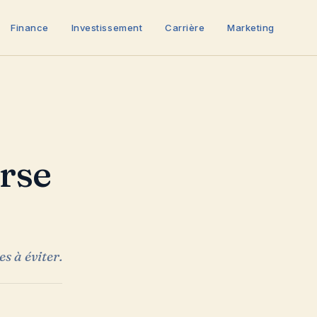
Finance
Investissement
Carrière
Marketing
urse
s à éviter.