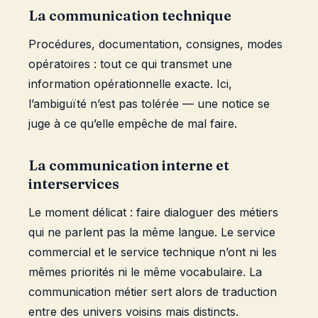
La communication technique
Procédures, documentation, consignes, modes
opératoires : tout ce qui transmet une
information opérationnelle exacte. Ici,
l’ambiguïté n’est pas tolérée — une notice se
juge à ce qu’elle empêche de mal faire.
La communication interne et
interservices
Le moment délicat : faire dialoguer des métiers
qui ne parlent pas la même langue. Le service
commercial et le service technique n’ont ni les
mêmes priorités ni le même vocabulaire. La
communication métier sert alors de traduction
entre des univers voisins mais distincts.