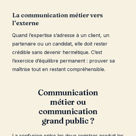
La communication métier vers
l’externe
Quand l’expertise s’adresse à un client, un
partenaire ou un candidat, elle doit rester
crédible sans devenir hermétique. C’est
l’exercice d’équilibre permanent : prouver sa
maîtrise tout en restant compréhensible.
Communication
métier ou
communication
grand public ?
La confusion entre les deux registres produit les