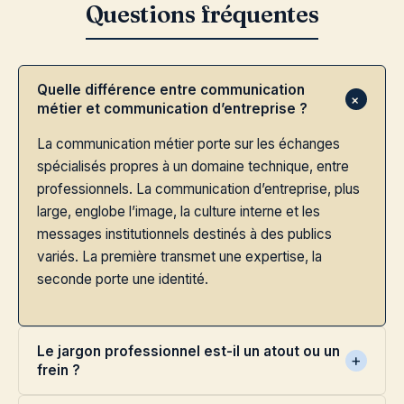
Quelle différence entre communication
métier et communication d’entreprise ?
La communication métier porte sur les échanges
spécialisés propres à un domaine technique, entre
professionnels. La communication d’entreprise, plus
large, englobe l’image, la culture interne et les
messages institutionnels destinés à des publics
variés. La première transmet une expertise, la
seconde porte une identité.
Le jargon professionnel est-il un atout ou un
frein ?