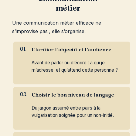
métier
Une communication métier efficace ne
s’improvise pas ; elle s’organise.
Clarifier l’objectif et l’audience
Avant de parler ou d’écrire : à qui je
m’adresse, et qu’attend cette personne ?
Choisir le bon niveau de langage
Du jargon assumé entre pairs à la
vulgarisation soignée pour un non-initié.