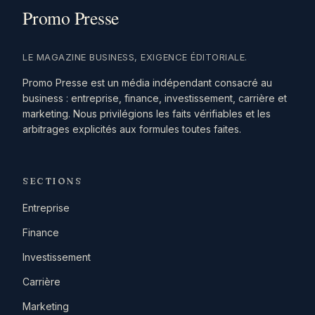
LE MAGAZINE BUSINESS, EXIGENCE ÉDITORIALE.
Promo Presse est un média indépendant consacré au
business : entreprise, finance, investissement, carrière et
marketing. Nous privilégions les faits vérifiables et les
arbitrages explicités aux formules toutes faites.
SECTIONS
Entreprise
Finance
Investissement
Carrière
Marketing