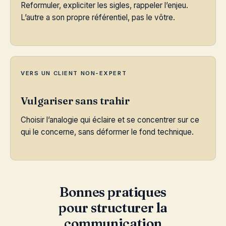
Reformuler, expliciter les sigles, rappeler l’enjeu.
L’autre a son propre référentiel, pas le vôtre.
VERS UN CLIENT NON-EXPERT
Vulgariser sans trahir
Choisir l’analogie qui éclaire et se concentrer sur ce
qui le concerne, sans déformer le fond technique.
Bonnes pratiques
pour structurer la
communication