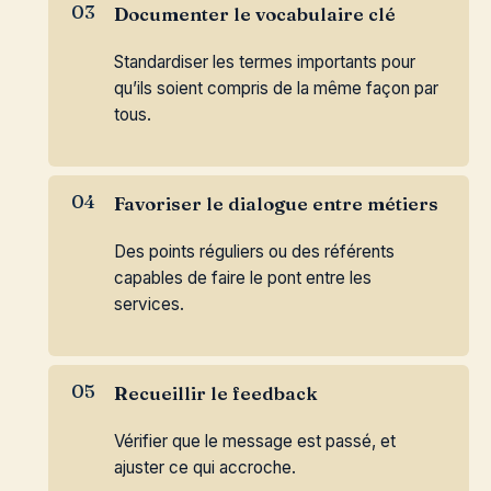
Documenter le vocabulaire clé
Standardiser les termes importants pour
qu’ils soient compris de la même façon par
tous.
Favoriser le dialogue entre métiers
Des points réguliers ou des référents
capables de faire le pont entre les
services.
Recueillir le feedback
Vérifier que le message est passé, et
ajuster ce qui accroche.