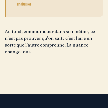
maîtriser
Au fond, communiquer dans son métier, ce
n’est pas prouver qu’on sait : c’est faire en
sorte que l’autre comprenne. La nuance
change tout.