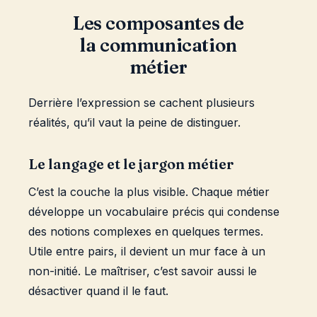
Les composantes de
la communication
métier
Derrière l’expression se cachent plusieurs
réalités, qu’il vaut la peine de distinguer.
Le langage et le jargon métier
C’est la couche la plus visible. Chaque métier
développe un vocabulaire précis qui condense
des notions complexes en quelques termes.
Utile entre pairs, il devient un mur face à un
non-initié. Le maîtriser, c’est savoir aussi le
désactiver quand il le faut.