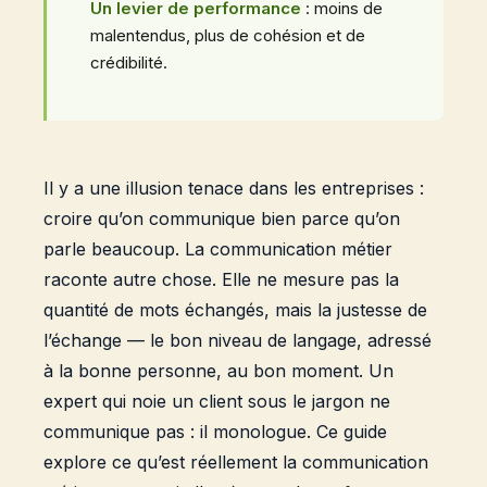
Un levier de performance
: moins de
malentendus, plus de cohésion et de
crédibilité.
Il y a une illusion tenace dans les entreprises :
croire qu’on communique bien parce qu’on
parle beaucoup. La communication métier
raconte autre chose. Elle ne mesure pas la
quantité de mots échangés, mais la justesse de
l’échange — le bon niveau de langage, adressé
à la bonne personne, au bon moment. Un
expert qui noie un client sous le jargon ne
communique pas : il monologue. Ce guide
explore ce qu’est réellement la communication