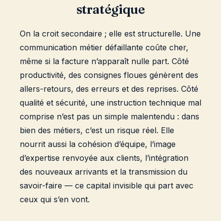
stratégique
On la croit secondaire ; elle est structurelle. Une
communication métier défaillante coûte cher,
même si la facture n’apparaît nulle part. Côté
productivité, des consignes floues génèrent des
allers-retours, des erreurs et des reprises. Côté
qualité et sécurité, une instruction technique mal
comprise n’est pas un simple malentendu : dans
bien des métiers, c’est un risque réel. Elle
nourrit aussi la cohésion d’équipe, l’image
d’expertise renvoyée aux clients, l’intégration
des nouveaux arrivants et la transmission du
savoir-faire — ce capital invisible qui part avec
ceux qui s’en vont.