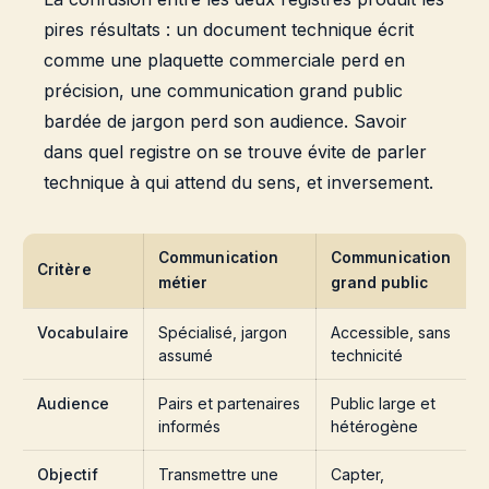
pires résultats : un document technique écrit
comme une plaquette commerciale perd en
précision, une communication grand public
bardée de jargon perd son audience. Savoir
dans quel registre on se trouve évite de parler
technique à qui attend du sens, et inversement.
Communication
Communication
Critère
métier
grand public
Vocabulaire
Spécialisé, jargon
Accessible, sans
assumé
technicité
Audience
Pairs et partenaires
Public large et
informés
hétérogène
Objectif
Transmettre une
Capter,