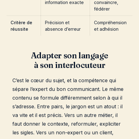
information exacte
convaincre,
fédérer
Critère de
Précision et
Compréhension
réussite
absence d’erreur
et adhésion
Adapter son langage
à son interlocuteur
C’est le cœur du sujet, et la compétence qui
sépare l’expert du bon communicant. Le même
contenu se formule différemment selon à qui il
s’adresse. Entre pairs, le jargon est un atout : il
va vite et il est précis. Vers un autre métier, il
faut donner le contexte, reformuler, expliciter
les sigles. Vers un non-expert ou un client,