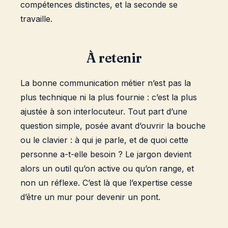
compétences distinctes, et la seconde se
travaille.
À retenir
La bonne communication métier n’est pas la
plus technique ni la plus fournie : c’est la plus
ajustée à son interlocuteur. Tout part d’une
question simple, posée avant d’ouvrir la bouche
ou le clavier : à qui je parle, et de quoi cette
personne a-t-elle besoin ? Le jargon devient
alors un outil qu’on active ou qu’on range, et
non un réflexe. C’est là que l’expertise cesse
d’être un mur pour devenir un pont.