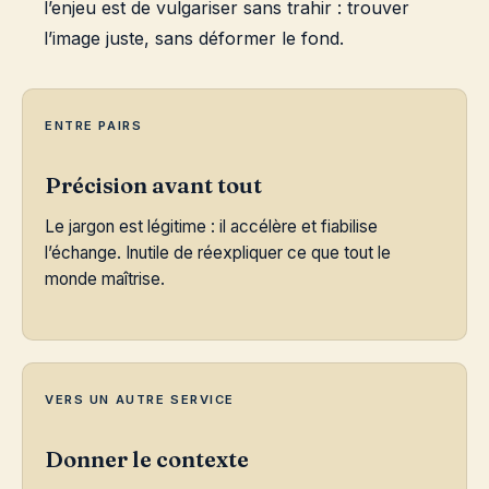
l’enjeu est de vulgariser sans trahir : trouver
l’image juste, sans déformer le fond.
ENTRE PAIRS
Précision avant tout
Le jargon est légitime : il accélère et fiabilise
l’échange. Inutile de réexpliquer ce que tout le
monde maîtrise.
VERS UN AUTRE SERVICE
Donner le contexte