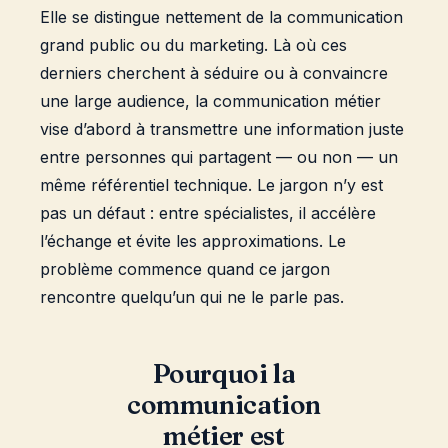
Elle se distingue nettement de la communication
grand public ou du marketing. Là où ces
derniers cherchent à séduire ou à convaincre
une large audience, la communication métier
vise d’abord à transmettre une information juste
entre personnes qui partagent — ou non — un
même référentiel technique. Le jargon n’y est
pas un défaut : entre spécialistes, il accélère
l’échange et évite les approximations. Le
problème commence quand ce jargon
rencontre quelqu’un qui ne le parle pas.
Pourquoi la
communication
métier est