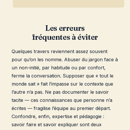
Les erreurs
fréquentes à éviter
Quelques travers reviennent assez souvent
pour qu’on les nomme. Abuser du jargon face à
un non-initié, par habitude ou par confort,
ferme la conversation. Supposer que « tout le
monde sait » fait l’impasse sur le contexte que
l’autre n’a pas. Ne pas documenter le savoir
tacite — ces connaissances que personne n’a
écrites — fragilise l’équipe au premier départ.
Confondre, enfin, expertise et pédagogie :
savoir faire et savoir expliquer sont deux