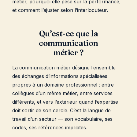
métier, pourquoi elle pèse sur la performance,
et comment l’ajuster selon l’interlocuteur.
Qu’est-ce que la
communication
métier ?
La communication métier désigne l’ensemble
des échanges d’informations spécialisées
propres à un domaine professionnel : entre
collègues d’un même métier, entre services
différents, et vers l’extérieur quand l’expertise
doit sortir de son cercle. C’est la langue de
travail d’un secteur — son vocabulaire, ses
codes, ses références implicites.