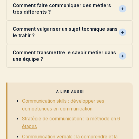
Comment faire communiquer des métiers
très différents ?
Comment vulgariser un sujet technique sans
le trahir ?
Comment transmettre le savoir métier dans
une équipe ?
À LIRE AUSSI
Communication skills : développer ses
compétences en communication
Stratégie de communication : la méthode en 6
étapes
Communication verbale : la comprendre et la