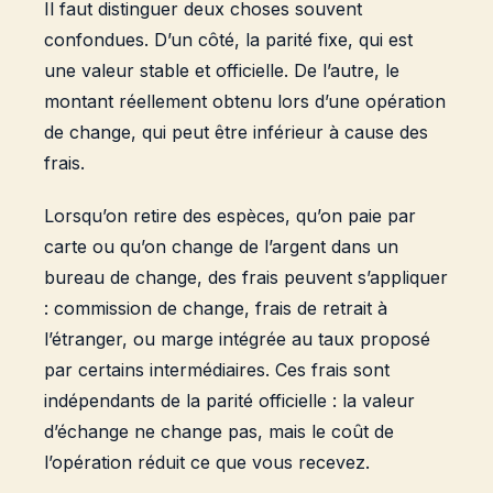
Il faut distinguer deux choses souvent
confondues. D’un côté, la parité fixe, qui est
une valeur stable et officielle. De l’autre, le
montant réellement obtenu lors d’une opération
de change, qui peut être inférieur à cause des
frais.
Lorsqu’on retire des espèces, qu’on paie par
carte ou qu’on change de l’argent dans un
bureau de change, des frais peuvent s’appliquer
: commission de change, frais de retrait à
l’étranger, ou marge intégrée au taux proposé
par certains intermédiaires. Ces frais sont
indépendants de la parité officielle : la valeur
d’échange ne change pas, mais le coût de
l’opération réduit ce que vous recevez.