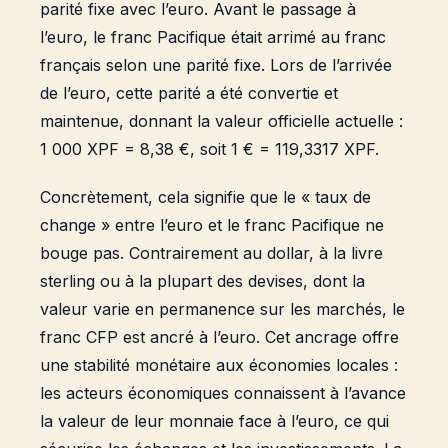
parité fixe avec l’euro. Avant le passage à
l’euro, le franc Pacifique était arrimé au franc
français selon une parité fixe. Lors de l’arrivée
de l’euro, cette parité a été convertie et
maintenue, donnant la valeur officielle actuelle :
1 000 XPF = 8,38 €, soit 1 € = 119,3317 XPF.
Concrètement, cela signifie que le « taux de
change » entre l’euro et le franc Pacifique ne
bouge pas. Contrairement au dollar, à la livre
sterling ou à la plupart des devises, dont la
valeur varie en permanence sur les marchés, le
franc CFP est ancré à l’euro. Cet ancrage offre
une stabilité monétaire aux économies locales :
les acteurs économiques connaissent à l’avance
la valeur de leur monnaie face à l’euro, ce qui