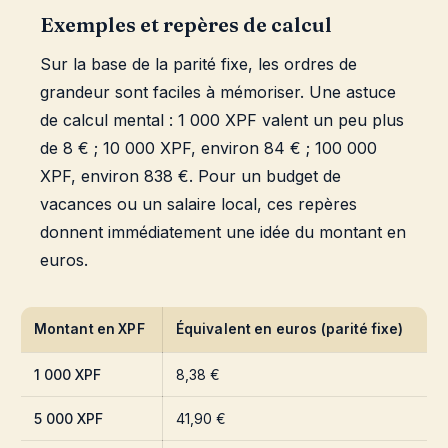
Exemples et repères de calcul
Sur la base de la parité fixe, les ordres de
grandeur sont faciles à mémoriser. Une astuce
de calcul mental : 1 000 XPF valent un peu plus
de 8 € ; 10 000 XPF, environ 84 € ; 100 000
XPF, environ 838 €. Pour un budget de
vacances ou un salaire local, ces repères
donnent immédiatement une idée du montant en
euros.
Montant en XPF
Équivalent en euros (parité fixe)
1 000 XPF
8,38 €
5 000 XPF
41,90 €