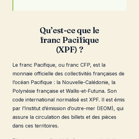
Qu’est-ce que le
franc Pacifique
(XPF) ?
Le franc Pacifique, ou franc CFP, est la
monnaie officielle des collectivités françaises de
l’océan Pacifique : la Nouvelle-Calédonie, la
Polynésie française et Wallis-et-Futuna. Son
code international normalisé est XPF. Il est émis
par l’Institut d’émission d’outre-mer (IEOM), qui
assure la circulation des billets et des pièces
dans ces territoires.