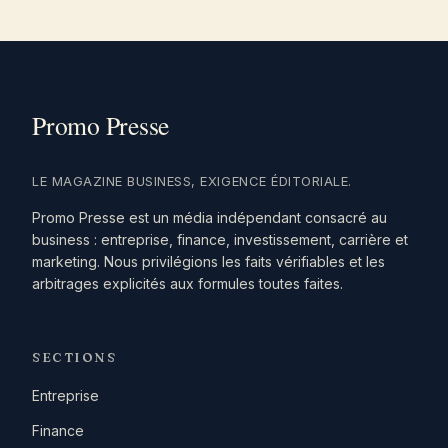
LE MAGAZINE BUSINESS, EXIGENCE ÉDITORIALE.
Promo Presse est un média indépendant consacré au
business : entreprise, finance, investissement, carrière et
marketing. Nous privilégions les faits vérifiables et les
arbitrages explicités aux formules toutes faites.
SECTIONS
Entreprise
Finance