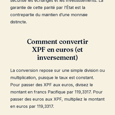
sécurise les échanges et les investissements. La
garantie de cette parité par l’État est la
contrepartie du maintien d’une monnaie
distincte.
Comment convertir
XPF en euros (et
inversement)
La conversion repose sur une simple division ou
multiplication, puisque le taux est constant.
Pour passer des XPF aux euros, divisez le
montant en francs Pacifique par 119,3317. Pour
passer des euros aux XPF, multipliez le montant
en euros par 119,3317.