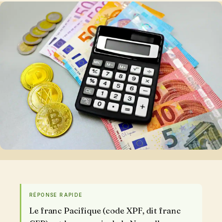
RÉPONSE RAPIDE
Le franc Pacifique (code XPF, dit franc