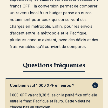
francs CFP : la conversion permet de comparer
un revenu local à un budget pensé en euros,
notamment pour ceux qui conservent des
charges en métropole. Enfin, pour les envois
d’argent entre la métropole et le Pacifique,
plusieurs canaux existent, avec des délais et des
frais variables qu’il convient de comparer.
Combien vaut 1 000 XPF en euros ?
1 000 XPF valent 8,38 €, selon la parité fixe officielle
entre le franc Pacifique et l’euro. Cette valeur ne
change pas au quotidien.