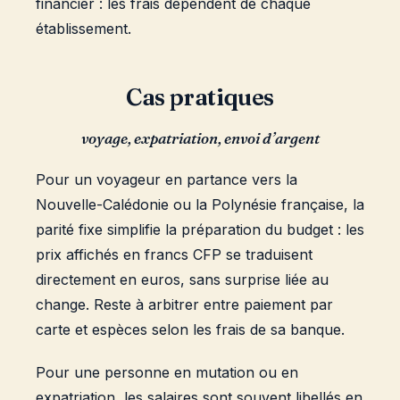
financier : les frais dépendent de chaque
établissement.
Cas pratiques
voyage, expatriation, envoi d’argent
Pour un voyageur en partance vers la
Nouvelle-Calédonie ou la Polynésie française, la
parité fixe simplifie la préparation du budget : les
prix affichés en francs CFP se traduisent
directement en euros, sans surprise liée au
change. Reste à arbitrer entre paiement par
carte et espèces selon les frais de sa banque.
Pour une personne en mutation ou en
expatriation, les salaires sont souvent libellés en