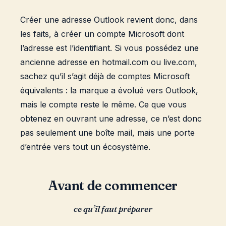
Créer une adresse Outlook revient donc, dans
les faits, à créer un compte Microsoft dont
l’adresse est l’identifiant. Si vous possédez une
ancienne adresse en hotmail.com ou live.com,
sachez qu’il s’agit déjà de comptes Microsoft
équivalents : la marque a évolué vers Outlook,
mais le compte reste le même. Ce que vous
obtenez en ouvrant une adresse, ce n’est donc
pas seulement une boîte mail, mais une porte
d’entrée vers tout un écosystème.
Avant de commencer
ce qu’il faut préparer