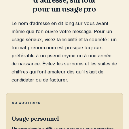
d’adresse, surtout
pour un usage pro
Le nom d’adresse en dit long sur vous avant
même que l’on ouvre votre message. Pour un
usage sérieux, visez la lisibilité et la sobriété : un
format prénom.nom est presque toujours
préférable à un pseudonyme ou à une année
de naissance. Évitez les surnoms et les suites de
chiffres qui font amateur dès qu’il s’agit de
candidater ou de facturer.
AU QUOTIDIEN
Usage personnel