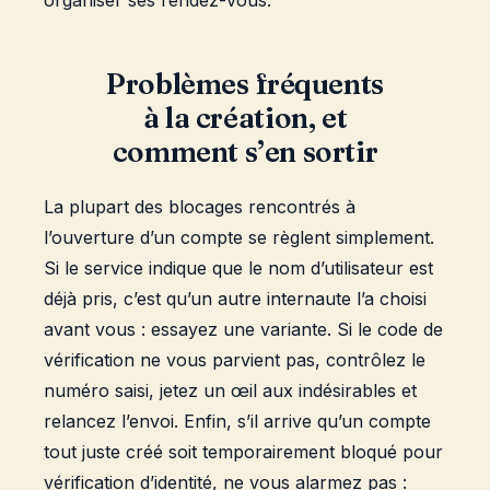
organiser ses rendez-vous.
Problèmes fréquents
à la création, et
comment s’en sortir
La plupart des blocages rencontrés à
l’ouverture d’un compte se règlent simplement.
Si le service indique que le nom d’utilisateur est
déjà pris, c’est qu’un autre internaute l’a choisi
avant vous : essayez une variante. Si le code de
vérification ne vous parvient pas, contrôlez le
numéro saisi, jetez un œil aux indésirables et
relancez l’envoi. Enfin, s’il arrive qu’un compte
tout juste créé soit temporairement bloqué pour
vérification d’identité, ne vous alarmez pas :