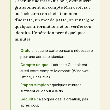
Créer une adresse Outlook, c’est ouvrir
gratuitement un compte Microsoft sur
outlook.com : on choisit un nom
d’adresse, un mot de passe, on renseigne
quelques informations et on vérifie son
identité. L’opération prend quelques
minutes.
Gratuit
: aucune carte bancaire nécessaire
pour une adresse standard.
Compte unique
: l’adresse Outlook est
aussi votre compte Microsoft (Windows,
Office, OneDrive).
Étapes simples
: quelques minutes
suffisent du début à la fin.
Sécurité
: à soigner dès la création, pas
après coup.