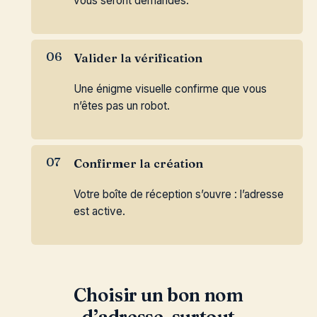
vous seront demandés.
Valider la vérification
Une énigme visuelle confirme que vous
n’êtes pas un robot.
Confirmer la création
Votre boîte de réception s’ouvre : l’adresse
est active.
Choisir un bon nom