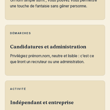
Un nom simple suffit ; vous pouvez vous permettre
une touche de fantaisie sans gêner personne.
DÉMARCHES
Candidatures et administration
Privilégiez prénom.nom, neutre et lisible : c’est ce
que liront un recruteur ou une administration.
ACTIVITÉ
Indépendant et entreprise