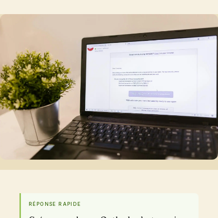
RÉPONSE RAPIDE