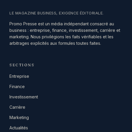
LE MAGAZINE BUSINESS, EXIGENCE ÉDITORIALE.
Promo Presse est un média indépendant consacré au
business : entreprise, finance, investissement, carrière et
marketing. Nous privilégions les faits vérifiables et les
arbitrages explicités aux formules toutes faites.
SECTIONS
Entreprise
Finance
Investissement
Carrière
Marketing
Actualités