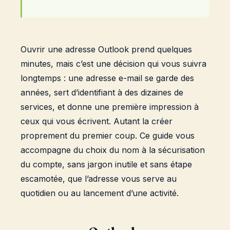
Ouvrir une adresse Outlook prend quelques
minutes, mais c’est une décision qui vous suivra
longtemps : une adresse e-mail se garde des
années, sert d’identifiant à des dizaines de
services, et donne une première impression à
ceux qui vous écrivent. Autant la créer
proprement du premier coup. Ce guide vous
accompagne du choix du nom à la sécurisation
du compte, sans jargon inutile et sans étape
escamotée, que l’adresse vous serve au
quotidien ou au lancement d’une activité.