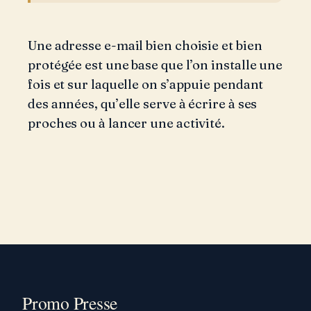
Une adresse e-mail bien choisie et bien
protégée est une base que l’on installe une
fois et sur laquelle on s’appuie pendant
des années, qu’elle serve à écrire à ses
proches ou à lancer une activité.