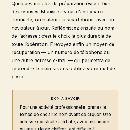
Quelques minutes de préparation évitent bien
des reprises. Munissez-vous d’un appareil
connecté, ordinateur ou smartphone, avec un
navigateur à jour. Réfléchissez ensuite au nom
de l’adresse : c’est le choix le plus durable de
toute l’opération. Prévoyez enfin un moyen de
récupération — un numéro de téléphone ou
une autre adresse e-mail — qui permettra de
reprendre la main si vous oubliez votre mot de
passe.
BON À SAVOIR
Pour une activité professionnelle, prenez le
temps de choisir le nom avant de cliquer. Une
adresse construite à la hâte, avec un surnom
ou une suite de chiffres, est difficile à