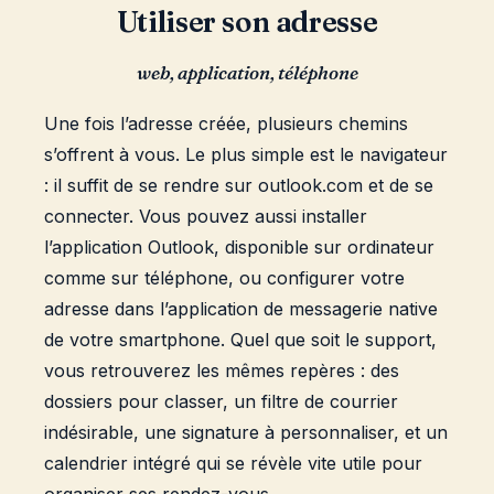
Utiliser son adresse
web, application, téléphone
Une fois l’adresse créée, plusieurs chemins
s’offrent à vous. Le plus simple est le navigateur
: il suffit de se rendre sur outlook.com et de se
connecter. Vous pouvez aussi installer
l’application Outlook, disponible sur ordinateur
comme sur téléphone, ou configurer votre
adresse dans l’application de messagerie native
de votre smartphone. Quel que soit le support,
vous retrouverez les mêmes repères : des
dossiers pour classer, un filtre de courrier
indésirable, une signature à personnaliser, et un
calendrier intégré qui se révèle vite utile pour