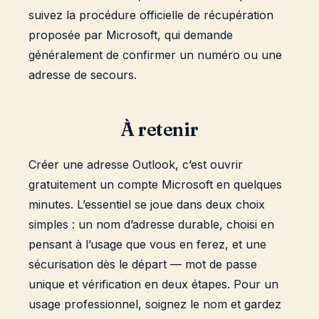
suivez la procédure officielle de récupération
proposée par Microsoft, qui demande
généralement de confirmer un numéro ou une
adresse de secours.
À retenir
Créer une adresse Outlook, c’est ouvrir
gratuitement un compte Microsoft en quelques
minutes. L’essentiel se joue dans deux choix
simples : un nom d’adresse durable, choisi en
pensant à l’usage que vous en ferez, et une
sécurisation dès le départ — mot de passe
unique et vérification en deux étapes. Pour un
usage professionnel, soignez le nom et gardez