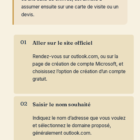
assumer ensuite sur une carte de visite ou un
devis.
Aller sur le site officiel
Rendez-vous sur outlook.com, ou sur la
page de création de compte Microsoft, et
choisissez l’option de création d’un compte
gratuit.
Saisir le nom souhaité
Indiquez le nom d’adresse que vous voulez
et sélectionnez le domaine proposé,
généralement outlook.com.