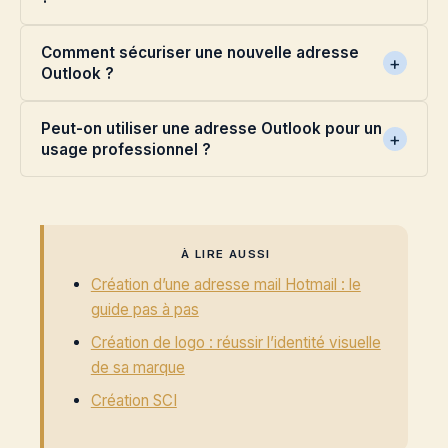
Comment sécuriser une nouvelle adresse
Outlook ?
Peut-on utiliser une adresse Outlook pour un
usage professionnel ?
À LIRE AUSSI
Création d’une adresse mail Hotmail : le
guide pas à pas
Création de logo : réussir l’identité visuelle
de sa marque
Création SCI