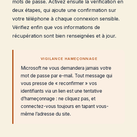
mots de passe. Activez ensuite la vérification en
deux étapes, qui ajoute une confirmation sur
votre téléphone à chaque connexion sensible.
Vérifiez enfin que vos informations de
récupération sont bien renseignées et à jour.
VIGILANCE HAMEÇONNAGE
Microsoft ne vous demandera jamais votre
mot de passe par e-mail. Tout message qui
vous presse de « reconfirmer » vos
identifiants via un lien est une tentative
d’hameçonnage : ne cliquez pas, et
connectez-vous toujours en tapant vous-
même l’adresse du site.