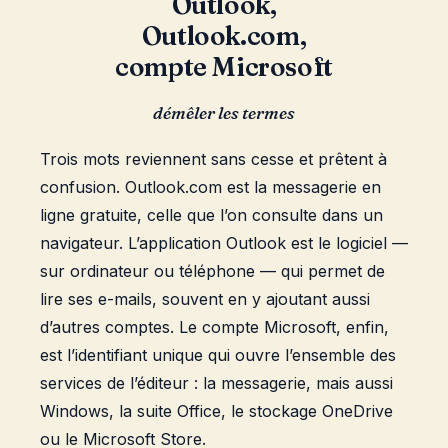
Outlook,
Outlook.com,
compte Microsoft
démêler les termes
Trois mots reviennent sans cesse et prêtent à
confusion. Outlook.com est la messagerie en
ligne gratuite, celle que l’on consulte dans un
navigateur. L’application Outlook est le logiciel —
sur ordinateur ou téléphone — qui permet de
lire ses e-mails, souvent en y ajoutant aussi
d’autres comptes. Le compte Microsoft, enfin,
est l’identifiant unique qui ouvre l’ensemble des
services de l’éditeur : la messagerie, mais aussi
Windows, la suite Office, le stockage OneDrive
ou le Microsoft Store.