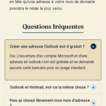
en tête qu’une adresse à votre nom de domaine
prendra le relais le jour venu.
Créer une adresse Outlook est-il gratuit ?
Oui. L’ouverture d’un compte Microsoft et d’une
adresse en outlook.com est gratuite et ne demande
aucune carte bancaire pour un usage standard.
Outlook et Hotmail, est-ce la même chose ?
Puis-je choisir librement mon nom d’adresse
?