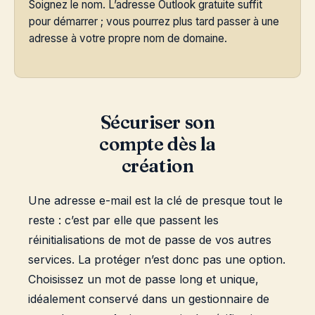
Soignez le nom. L’adresse Outlook gratuite suffit
pour démarrer ; vous pourrez plus tard passer à une
adresse à votre propre nom de domaine.
Sécuriser son
compte dès la
création
Une adresse e-mail est la clé de presque tout le
reste : c’est par elle que passent les
réinitialisations de mot de passe de vos autres
services. La protéger n’est donc pas une option.
Choisissez un mot de passe long et unique,
idéalement conservé dans un gestionnaire de