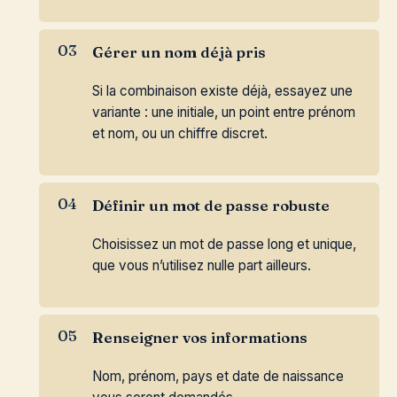
Gérer un nom déjà pris
Si la combinaison existe déjà, essayez une
variante : une initiale, un point entre prénom
et nom, ou un chiffre discret.
Définir un mot de passe robuste
Choisissez un mot de passe long et unique,
que vous n’utilisez nulle part ailleurs.
Renseigner vos informations
Nom, prénom, pays et date de naissance