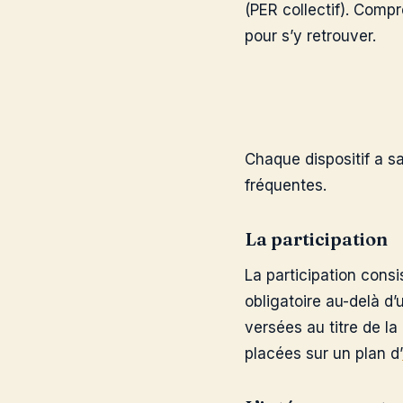
(PER collectif). Compr
pour s’y retrouver.
Chaque dispositif a s
fréquentes.
La participation
La participation consi
obligatoire au-delà d
versées au titre de l
placées sur un plan d’