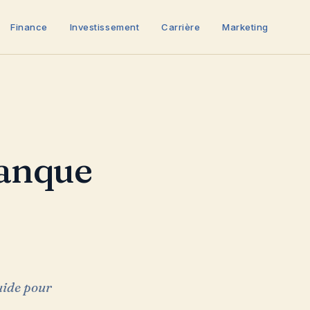
Finance
Investissement
Carrière
Marketing
guide pour