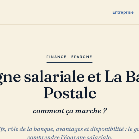
Entreprise
FINANCE · ÉPARGNE
Postale
comment ça marche ?
fs, rôle de la banque, avantages et disponibilité : le 
comprendre l’épargne salariale.