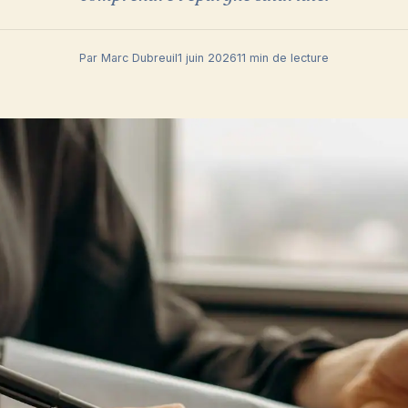
Par Marc Dubreuil
1 juin 2026
11 min de lecture