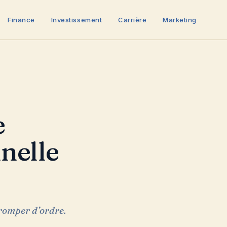
Finance
Investissement
Carrière
Marketing
nelle
tromper d’ordre.