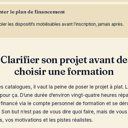
nter le plan de financement
er les dispositifs mobilisables avant l’inscription, jamais après.
Clarifier son projet avant de
choisir une formation
catalogues, il vaut la peine de poser le projet à plat. L
pour ça. D’une durée d’environ vingt-quatre heures répar
e financé via le compte personnel de formation et se dé
. Son but n’est pas de vous dire quoi faire, mais de vous
, vos motivations et les pistes réalistes.