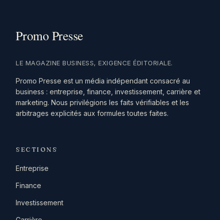
LE MAGAZINE BUSINESS, EXIGENCE ÉDITORIALE.
Promo Presse est un média indépendant consacré au
business : entreprise, finance, investissement, carrière et
marketing. Nous privilégions les faits vérifiables et les
arbitrages explicités aux formules toutes faites.
SECTIONS
Entreprise
Finance
Investissement
Carrière