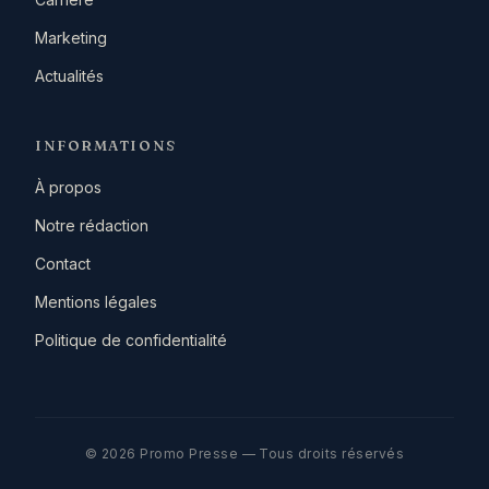
Marketing
Actualités
INFORMATIONS
À propos
Notre rédaction
Contact
Mentions légales
Politique de confidentialité
© 2026 Promo Presse — Tous droits réservés