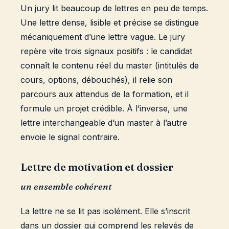
Un jury lit beaucoup de lettres en peu de temps.
Une lettre dense, lisible et précise se distingue
mécaniquement d’une lettre vague. Le jury
repère vite trois signaux positifs : le candidat
connaît le contenu réel du master (intitulés de
cours, options, débouchés), il relie son
parcours aux attendus de la formation, et il
formule un projet crédible. À l’inverse, une
lettre interchangeable d’un master à l’autre
envoie le signal contraire.
Lettre de motivation et dossier
un ensemble cohérent
La lettre ne se lit pas isolément. Elle s’inscrit
dans un dossier qui comprend les relevés de