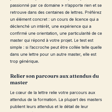
passionné par ce domaine » n’apporte rien et se
retrouve dans des centaines de lettres. Préférez
un élément concret : un cours de licence qui a
déclenché un intérêt, une expérience qui a
confirmé une orientation, une particularité de ce
master qui répond à votre projet. Le test est
simple : si l’accroche peut être collée telle quelle
dans une lettre pour un autre master, elle est
trop générique.
Relier son parcours aux attendus du
master
Le cœur de la lettre relie votre parcours aux
attendus de la formation. La plupart des masters
publient leurs attendus et le détail de leur