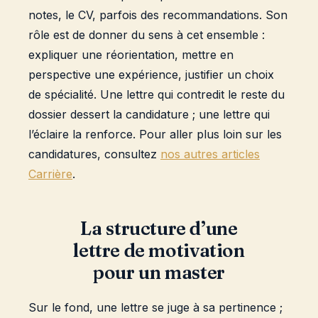
notes, le CV, parfois des recommandations. Son
rôle est de donner du sens à cet ensemble :
expliquer une réorientation, mettre en
perspective une expérience, justifier un choix
de spécialité. Une lettre qui contredit le reste du
dossier dessert la candidature ; une lettre qui
l’éclaire la renforce. Pour aller plus loin sur les
candidatures, consultez
nos autres articles
Carrière
.
La structure d’une
lettre de motivation
pour un master
Sur le fond, une lettre se juge à sa pertinence ;