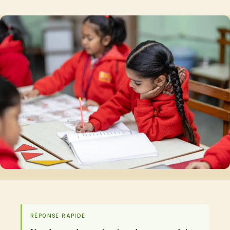
RÉPONSE RAPIDE