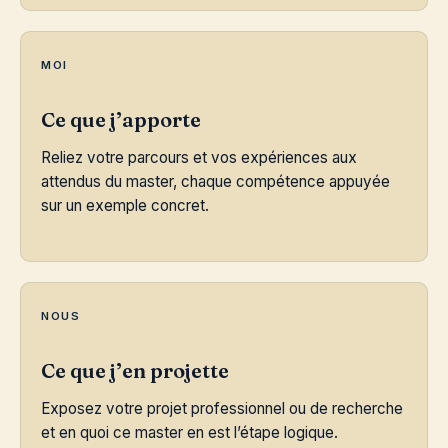
MOI
Ce que j’apporte
Reliez votre parcours et vos expériences aux
attendus du master, chaque compétence appuyée
sur un exemple concret.
NOUS
Ce que j’en projette
Exposez votre projet professionnel ou de recherche
et en quoi ce master en est l’étape logique.