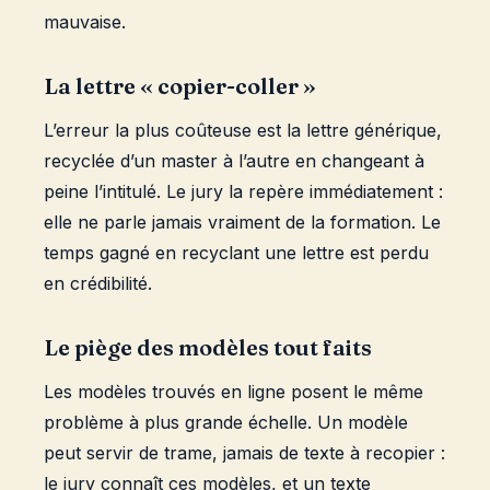
mauvaise.
La lettre « copier-coller »
L’erreur la plus coûteuse est la lettre générique,
recyclée d’un master à l’autre en changeant à
peine l’intitulé. Le jury la repère immédiatement :
elle ne parle jamais vraiment de la formation. Le
temps gagné en recyclant une lettre est perdu
en crédibilité.
Le piège des modèles tout faits
Les modèles trouvés en ligne posent le même
problème à plus grande échelle. Un modèle
peut servir de trame, jamais de texte à recopier :
le jury connaît ces modèles, et un texte