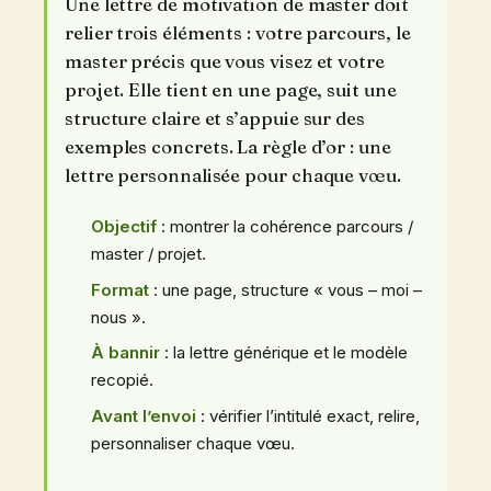
Une lettre de motivation de master doit
relier trois éléments : votre parcours, le
master précis que vous visez et votre
projet. Elle tient en une page, suit une
structure claire et s’appuie sur des
exemples concrets. La règle d’or : une
lettre personnalisée pour chaque vœu.
Objectif
: montrer la cohérence parcours /
master / projet.
Format
: une page, structure « vous – moi –
nous ».
À bannir
: la lettre générique et le modèle
recopié.
Avant l’envoi
: vérifier l’intitulé exact, relire,
personnaliser chaque vœu.