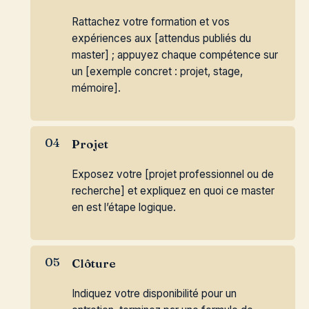
Rattachez votre formation et vos
expériences aux [attendus publiés du
master] ; appuyez chaque compétence sur
un [exemple concret : projet, stage,
mémoire].
Projet
Exposez votre [projet professionnel ou de
recherche] et expliquez en quoi ce master
en est l’étape logique.
Clôture
Indiquez votre disponibilité pour un