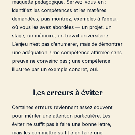
maquette pédagogique. Servez-vous-en :
identifiez les compétences et les matières
demandées, puis montrez, exemples à l’appui,
où vous les avez abordées — un projet, un
stage, un mémoire, un travail universitaire.
L’enjeu n’est pas d’énumérer, mais de démontrer
une adéquation. Une compétence affirmée sans
preuve ne convainc pas ; une compétence
illustrée par un exemple concret, oui.
Les erreurs à éviter
Certaines erreurs reviennent assez souvent
pour mériter une attention particulière. Les
éviter ne suffit pas à faire une bonne lettre,
mais les commettre suffit à en faire une