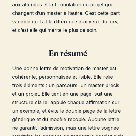
aux attendus et la formulation du projet qui
changent d’un master à l’autre. C’est cette part
variable qui fait la différence aux yeux du jury,
et c’est elle qui mérite le plus de soin.
En résumé
Une bonne lettre de motivation de master est
cohérente, personnalisée et lisible. Elle relie
trois éléments : un parcours, un master précis
et un projet. Elle tient en une page, suit une
structure claire, appuie chaque affirmation sur
un exemple, et évite le double piège de la lettre
générique et du modèle recopié. Aucune lettre
ne garantit l’admission, mais une lettre soignée