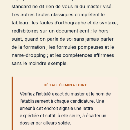
standard ne dit rien de vous ni du master visé.
Les autres fautes classiques complètent le
tableau : les fautes d’orthographe et de syntaxe,
rédhibitoires sur un document écrit ; le hors-
sujet, quand on parle de soi sans jamais parler
de la formation ; les formules pompeuses et le
name-dropping ; et les compétences affirmées
sans le moindre exemple.
DÉTAIL ÉLIMINATOIRE
Vérifiez l’intitulé exact du master et le nom de
l’établissement à chaque candidature. Une
erreur à cet endroit signale une lettre
expédiée et suffit, à elle seule, à écarter un
dossier par ailleurs solide.