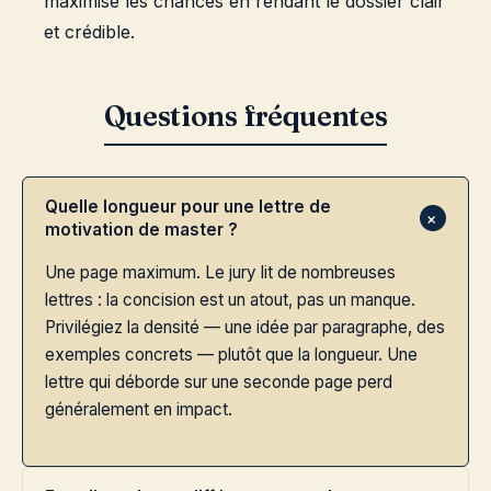
maximise les chances en rendant le dossier clair
et crédible.
Quelle longueur pour une lettre de
motivation de master ?
Une page maximum. Le jury lit de nombreuses
lettres : la concision est un atout, pas un manque.
Privilégiez la densité — une idée par paragraphe, des
exemples concrets — plutôt que la longueur. Une
lettre qui déborde sur une seconde page perd
généralement en impact.