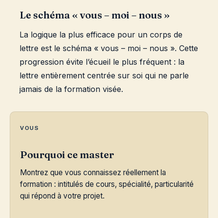
Le schéma « vous – moi – nous »
La logique la plus efficace pour un corps de
lettre est le schéma « vous – moi – nous ». Cette
progression évite l’écueil le plus fréquent : la
lettre entièrement centrée sur soi qui ne parle
jamais de la formation visée.
VOUS
Pourquoi ce master
Montrez que vous connaissez réellement la
formation : intitulés de cours, spécialité, particularité
qui répond à votre projet.