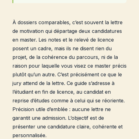
À dossiers comparables, c’est souvent la lettre
de motivation qui départage deux candidatures
en master. Les notes et le relevé de licence
posent un cadre, mais ils ne disent rien du
projet, de la cohérence du parcours, ni de la
raison pour laquelle vous visez ce master précis
plutôt qu’un autre. C’est précisément ce que le
jury attend de la lettre. Ce guide s’adresse à
l’étudiant en fin de licence, au candidat en
reprise d’études comme à celui qui se réoriente.
Précision utile d’emblée : aucune lettre ne
garantit une admission. L’objectif est de
présenter une candidature claire, cohérente et
personnalisée.