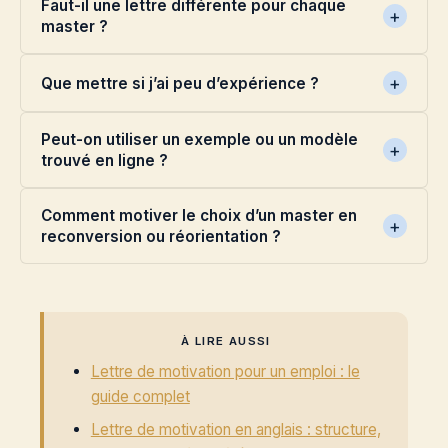
Faut-il une lettre différente pour chaque
master ?
Que mettre si j’ai peu d’expérience ?
Peut-on utiliser un exemple ou un modèle
trouvé en ligne ?
Comment motiver le choix d’un master en
reconversion ou réorientation ?
À LIRE AUSSI
Lettre de motivation pour un emploi : le
guide complet
Lettre de motivation en anglais : structure,