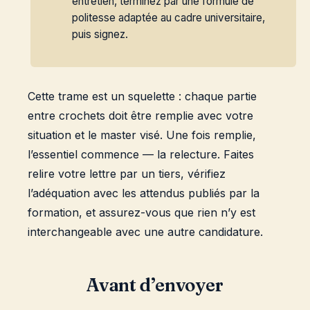
entretien, terminez par une formule de
politesse adaptée au cadre universitaire,
puis signez.
Cette trame est un squelette : chaque partie
entre crochets doit être remplie avec votre
situation et le master visé. Une fois remplie,
l’essentiel commence — la relecture. Faites
relire votre lettre par un tiers, vérifiez
l’adéquation avec les attendus publiés par la
formation, et assurez-vous que rien n’y est
interchangeable avec une autre candidature.
Avant d’envoyer