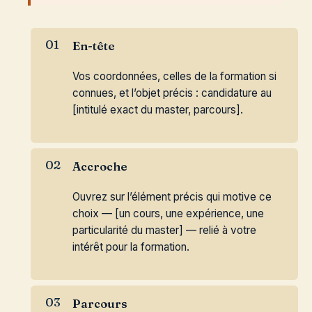
En-tête
Vos coordonnées, celles de la formation si
connues, et l’objet précis : candidature au
[intitulé exact du master, parcours].
Accroche
Ouvrez sur l’élément précis qui motive ce
choix — [un cours, une expérience, une
particularité du master] — relié à votre
intérêt pour la formation.
Parcours