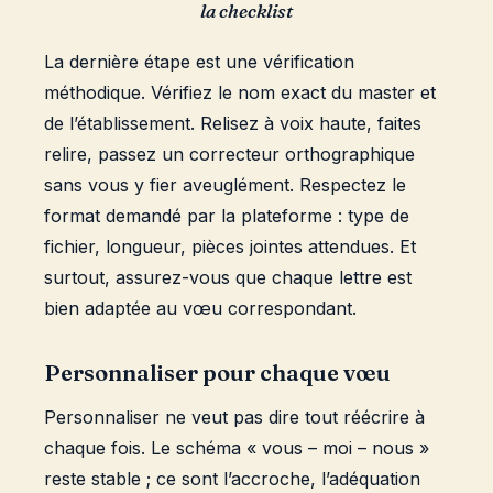
la checklist
La dernière étape est une vérification
méthodique. Vérifiez le nom exact du master et
de l’établissement. Relisez à voix haute, faites
relire, passez un correcteur orthographique
sans vous y fier aveuglément. Respectez le
format demandé par la plateforme : type de
fichier, longueur, pièces jointes attendues. Et
surtout, assurez-vous que chaque lettre est
bien adaptée au vœu correspondant.
Personnaliser pour chaque vœu
Personnaliser ne veut pas dire tout réécrire à
chaque fois. Le schéma « vous – moi – nous »
reste stable ; ce sont l’accroche, l’adéquation