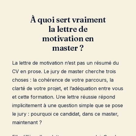
À quoi sert vraiment
la lettre de
motivation en
master ?
La lettre de motivation n’est pas un résumé du
CV en prose. Le jury de master cherche trois
choses : la cohérence de votre parcours, la
clarté de votre projet, et l’adéquation entre vous
et cette formation. Une lettre réussie répond
implicitement à une question simple que se pose
le jury : pourquoi ce candidat, dans ce master,
maintenant ?