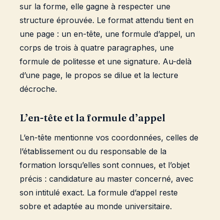
sur la forme, elle gagne à respecter une
structure éprouvée. Le format attendu tient en
une page : un en-tête, une formule d’appel, un
corps de trois à quatre paragraphes, une
formule de politesse et une signature. Au-delà
d’une page, le propos se dilue et la lecture
décroche.
L’en-tête et la formule d’appel
L’en-tête mentionne vos coordonnées, celles de
l’établissement ou du responsable de la
formation lorsqu’elles sont connues, et l’objet
précis : candidature au master concerné, avec
son intitulé exact. La formule d’appel reste
sobre et adaptée au monde universitaire.