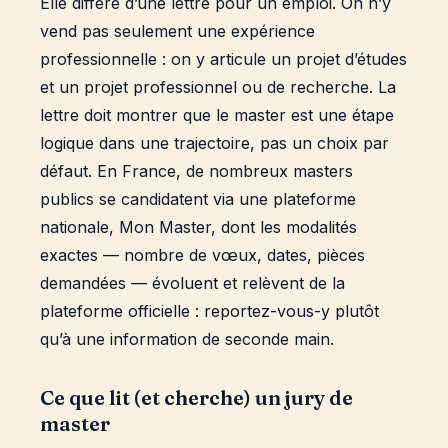
Elle diffère d’une lettre pour un emploi. On n’y
vend pas seulement une expérience
professionnelle : on y articule un projet d’études
et un projet professionnel ou de recherche. La
lettre doit montrer que le master est une étape
logique dans une trajectoire, pas un choix par
défaut. En France, de nombreux masters
publics se candidatent via une plateforme
nationale, Mon Master, dont les modalités
exactes — nombre de vœux, dates, pièces
demandées — évoluent et relèvent de la
plateforme officielle : reportez-vous-y plutôt
qu’à une information de seconde main.
Ce que lit (et cherche) un jury de
master