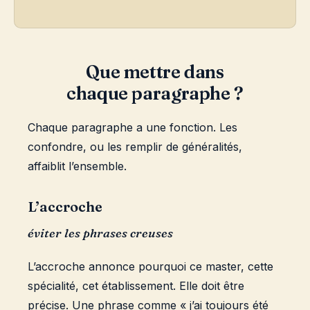
Que mettre dans
chaque paragraphe ?
Chaque paragraphe a une fonction. Les
confondre, ou les remplir de généralités,
affaiblit l’ensemble.
L’accroche
éviter les phrases creuses
L’accroche annonce pourquoi ce master, cette
spécialité, cet établissement. Elle doit être
précise. Une phrase comme « j’ai toujours été