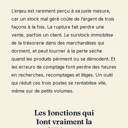
L’enjeu est rarement perçu à sa juste mesure,
car un stock mal géré coûte de l’argent de trois
façons à la fois. La rupture fait perdre une
vente, parfois un client. Le surstock immobilise
de la trésorerie dans des marchandises qui
dorment, et peut tourner à la perte sèche
quand les produits périment ou se démodent. Et
les erreurs de comptage font perdre des heures
en recherches, recomptages et litiges. Un outil
qui réduit ces trois postes se rentabilise vite,
même sur de petits volumes.
Les fonctions qui
font vraiment la