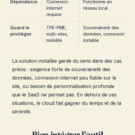
Dépendance
Connexion
Fonctionne en
internet
réseau local
requise
Quand le
TPE-PME,
Souveraineté des
privilégier
multi-sites,
données, connexion
mobilité
instable
La solution installée garde du sens dans des cas
précis : exigence forte de souveraineté des
données, connexion internet peu fiable sur le
site, ou besoin de personnalisation profonde
que le SaaS ne permet pas. En dehors de ces
situations, le cloud fait gagner du temps et de la
sérénité.
Bien intégrer l’outil