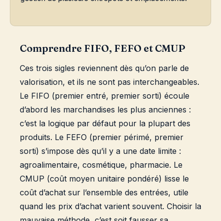
Comprendre FIFO, FEFO et CMUP
Ces trois sigles reviennent dès qu’on parle de
valorisation, et ils ne sont pas interchangeables.
Le FIFO (premier entré, premier sorti) écoule
d’abord les marchandises les plus anciennes :
c’est la logique par défaut pour la plupart des
produits. Le FEFO (premier périmé, premier
sorti) s’impose dès qu’il y a une date limite :
agroalimentaire, cosmétique, pharmacie. Le
CMUP (coût moyen unitaire pondéré) lisse le
coût d’achat sur l’ensemble des entrées, utile
quand les prix d’achat varient souvent. Choisir la
mauvaise méthode, c’est soit fausser sa