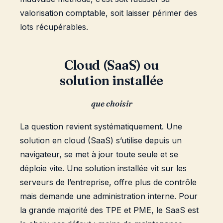
valorisation comptable, soit laisser périmer des
lots récupérables.
Cloud (SaaS) ou
solution installée
que choisir
La question revient systématiquement. Une
solution en cloud (SaaS) s’utilise depuis un
navigateur, se met à jour toute seule et se
déploie vite. Une solution installée vit sur les
serveurs de l’entreprise, offre plus de contrôle
mais demande une administration interne. Pour
la grande majorité des TPE et PME, le SaaS est