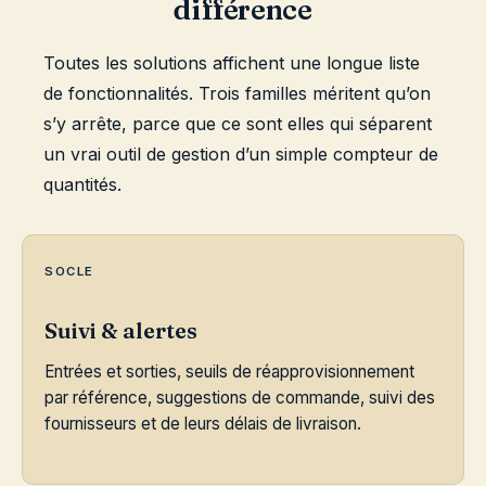
différence
Toutes les solutions affichent une longue liste
de fonctionnalités. Trois familles méritent qu’on
s’y arrête, parce que ce sont elles qui séparent
un vrai outil de gestion d’un simple compteur de
quantités.
SOCLE
Suivi & alertes
Entrées et sorties, seuils de réapprovisionnement
par référence, suggestions de commande, suivi des
fournisseurs et de leurs délais de livraison.