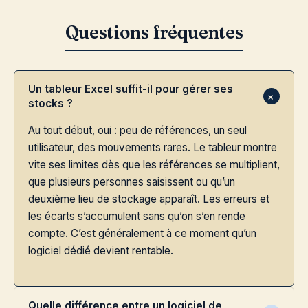
Un tableur Excel suffit-il pour gérer ses
stocks ?
Au tout début, oui : peu de références, un seul
utilisateur, des mouvements rares. Le tableur montre
vite ses limites dès que les références se multiplient,
que plusieurs personnes saisissent ou qu’un
deuxième lieu de stockage apparaît. Les erreurs et
les écarts s’accumulent sans qu’on s’en rende
compte. C’est généralement à ce moment qu’un
logiciel dédié devient rentable.
Quelle différence entre un logiciel de