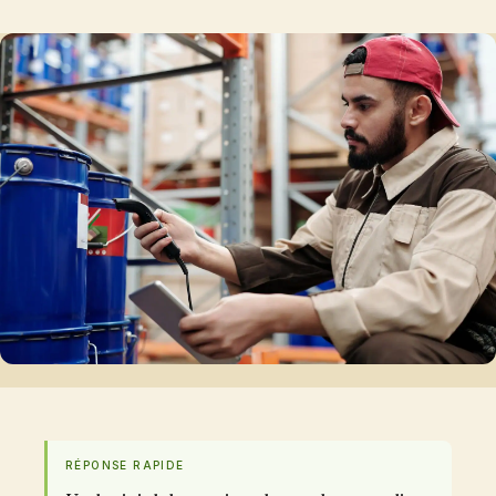
RÉPONSE RAPIDE