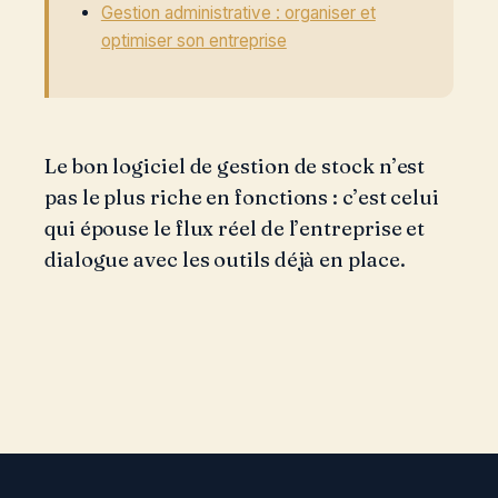
Gestion administrative : organiser et
optimiser son entreprise
Le bon logiciel de gestion de stock n’est
pas le plus riche en fonctions : c’est celui
qui épouse le flux réel de l’entreprise et
dialogue avec les outils déjà en place.