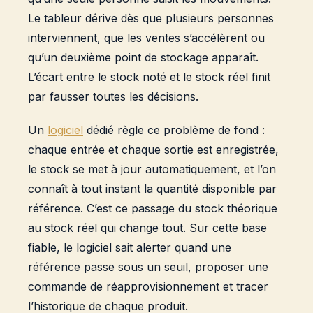
Le tableur dérive dès que plusieurs personnes
interviennent, que les ventes s’accélèrent ou
qu’un deuxième point de stockage apparaît.
L’écart entre le stock noté et le stock réel finit
par fausser toutes les décisions.
Un
logiciel
dédié règle ce problème de fond :
chaque entrée et chaque sortie est enregistrée,
le stock se met à jour automatiquement, et l’on
connaît à tout instant la quantité disponible par
référence. C’est ce passage du stock théorique
au stock réel qui change tout. Sur cette base
fiable, le logiciel sait alerter quand une
référence passe sous un seuil, proposer une
commande de réapprovisionnement et tracer
l’historique de chaque produit.