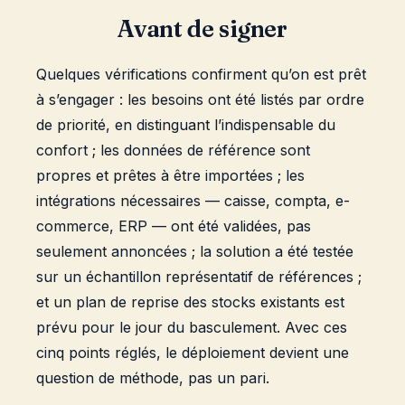
Avant de signer
Quelques vérifications confirment qu’on est prêt
à s’engager : les besoins ont été listés par ordre
de priorité, en distinguant l’indispensable du
confort ; les données de référence sont
propres et prêtes à être importées ; les
intégrations nécessaires — caisse, compta, e-
commerce, ERP — ont été validées, pas
seulement annoncées ; la solution a été testée
sur un échantillon représentatif de références ;
et un plan de reprise des stocks existants est
prévu pour le jour du basculement. Avec ces
cinq points réglés, le déploiement devient une
question de méthode, pas un pari.