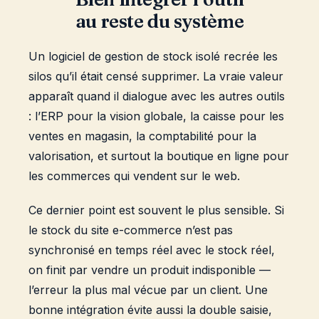
au reste du système
Un logiciel de gestion de stock isolé recrée les
silos qu’il était censé supprimer. La vraie valeur
apparaît quand il dialogue avec les autres outils
: l’ERP pour la vision globale, la caisse pour les
ventes en magasin, la comptabilité pour la
valorisation, et surtout la boutique en ligne pour
les commerces qui vendent sur le web.
Ce dernier point est souvent le plus sensible. Si
le stock du site e-commerce n’est pas
synchronisé en temps réel avec le stock réel,
on finit par vendre un produit indisponible —
l’erreur la plus mal vécue par un client. Une
bonne intégration évite aussi la double saisie,