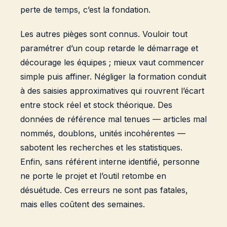
perte de temps, c’est la fondation.
Les autres pièges sont connus. Vouloir tout
paramétrer d’un coup retarde le démarrage et
décourage les équipes ; mieux vaut commencer
simple puis affiner. Négliger la formation conduit
à des saisies approximatives qui rouvrent l’écart
entre stock réel et stock théorique. Des
données de référence mal tenues — articles mal
nommés, doublons, unités incohérentes —
sabotent les recherches et les statistiques.
Enfin, sans référent interne identifié, personne
ne porte le projet et l’outil retombe en
désuétude. Ces erreurs ne sont pas fatales,
mais elles coûtent des semaines.