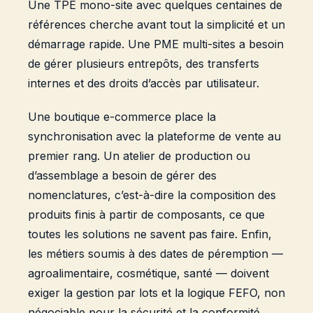
Une TPE mono-site avec quelques centaines de
références cherche avant tout la simplicité et un
démarrage rapide. Une PME multi-sites a besoin
de gérer plusieurs entrepôts, des transferts
internes et des droits d’accès par utilisateur.
Une boutique e-commerce place la
synchronisation avec la plateforme de vente au
premier rang. Un atelier de production ou
d’assemblage a besoin de gérer des
nomenclatures, c’est-à-dire la composition des
produits finis à partir de composants, ce que
toutes les solutions ne savent pas faire. Enfin,
les métiers soumis à des dates de péremption —
agroalimentaire, cosmétique, santé — doivent
exiger la gestion par lots et la logique FEFO, non
négociable pour la sécurité et la conformité.