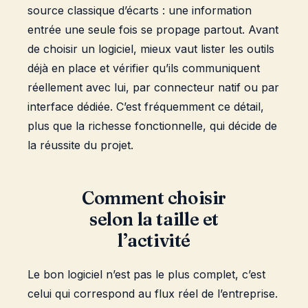
source classique d’écarts : une information
entrée une seule fois se propage partout. Avant
de choisir un logiciel, mieux vaut lister les outils
déjà en place et vérifier qu’ils communiquent
réellement avec lui, par connecteur natif ou par
interface dédiée. C’est fréquemment ce détail,
plus que la richesse fonctionnelle, qui décide de
la réussite du projet.
Comment choisir
selon la taille et
l’activité
Le bon logiciel n’est pas le plus complet, c’est
celui qui correspond au flux réel de l’entreprise.