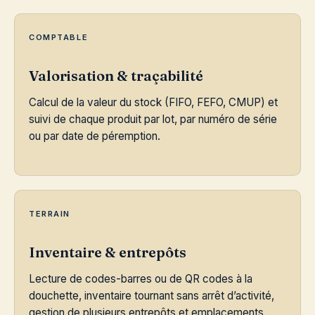
COMPTABLE
Valorisation & traçabilité
Calcul de la valeur du stock (FIFO, FEFO, CMUP) et
suivi de chaque produit par lot, par numéro de série
ou par date de péremption.
TERRAIN
Inventaire & entrepôts
Lecture de codes-barres ou de QR codes à la
douchette, inventaire tournant sans arrêt d’activité,
gestion de plusieurs entrepôts et emplacements.