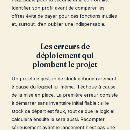
Identifier son profil avant de comparer les
offres évite de payer pour des fonctions inutiles
et, surtout, d’en oublier une indispensable.
Les erreurs de
déploiement qui
plombent le projet
Un projet de gestion de stock échoue rarement
à cause du logiciel lui-même. Il échoue à cause
de la mise en place. La première erreur consiste
à démarrer sans inventaire initial fiable : si le
stock de départ est faux, tout ce que le logiciel
calculera ensuite le sera aussi. Recompter
sérieusement avant le lancement n’est pas une