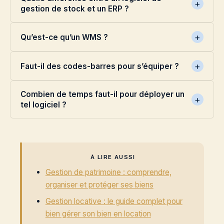
gestion de stock et un ERP ?
Qu’est-ce qu’un WMS ?
Faut-il des codes-barres pour s’équiper ?
Combien de temps faut-il pour déployer un
tel logiciel ?
À LIRE AUSSI
Gestion de patrimoine : comprendre,
organiser et protéger ses biens
Gestion locative : le guide complet pour
bien gérer son bien en location