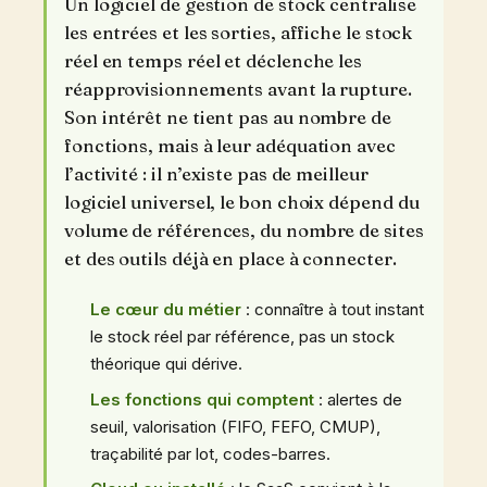
Un logiciel de gestion de stock centralise
les entrées et les sorties, affiche le stock
réel en temps réel et déclenche les
réapprovisionnements avant la rupture.
Son intérêt ne tient pas au nombre de
fonctions, mais à leur adéquation avec
l’activité : il n’existe pas de meilleur
logiciel universel, le bon choix dépend du
volume de références, du nombre de sites
et des outils déjà en place à connecter.
Le cœur du métier
: connaître à tout instant
le stock réel par référence, pas un stock
théorique qui dérive.
Les fonctions qui comptent
: alertes de
seuil, valorisation (FIFO, FEFO, CMUP),
traçabilité par lot, codes-barres.