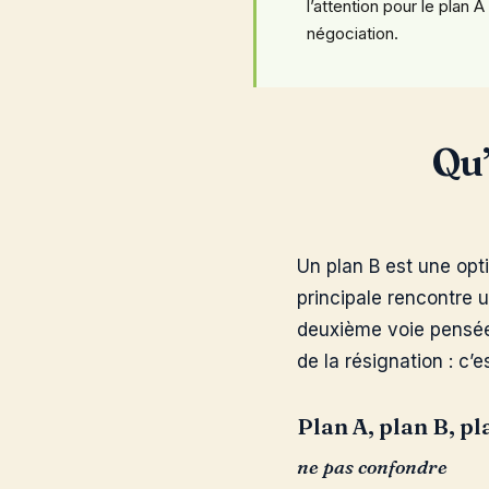
l’attention pour le plan A
négociation.
Qu’
Un plan B est une opti
principale rencontre u
deuxième voie pensée à
de la résignation : c’es
Plan A, plan B, pl
ne pas confondre