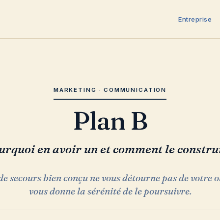
Entreprise
MARKETING · COMMUNICATION
Plan B
urquoi en avoir un et comment le constru
e secours bien conçu ne vous détourne pas de votre obj
vous donne la sérénité de le poursuivre.