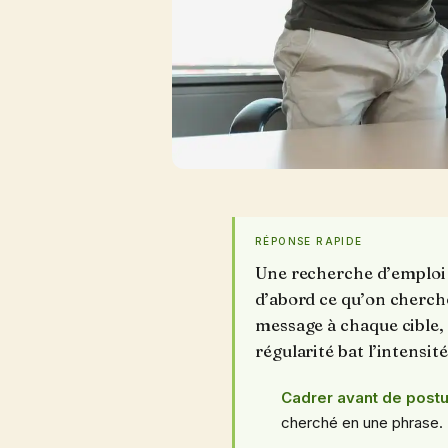
RÉPONSE RAPIDE
Une recherche d’emploi 
d’abord ce qu’on cherche
message à chaque cible, 
régularité bat l’intensité
Cadrer avant de postu
cherché en une phrase.