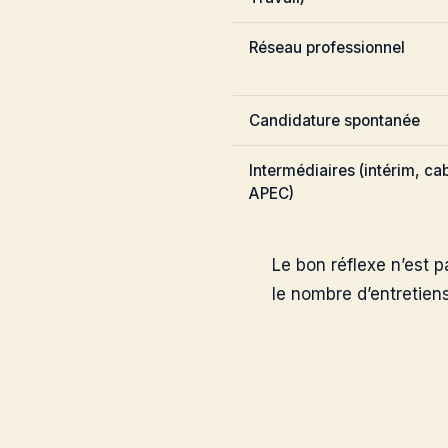
Réseau professionnel
Candidature spontanée
Intermédiaires (intérim, ca
APEC)
Le bon réflexe n’est p
le nombre d’entretien