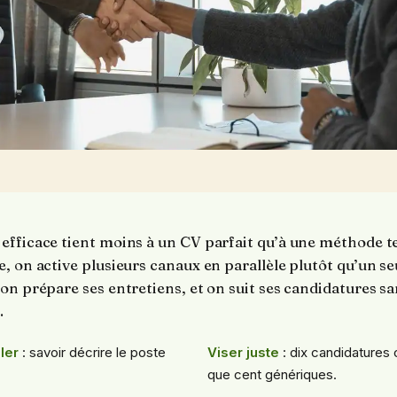
efficace tient moins à un CV parfait qu’à une méthode t
, on active plusieurs canaux en parallèle plutôt qu’un se
on prépare ses entretiens, et on suit ses candidatures sa
.
ler
: savoir décrire le poste
Viser juste
: dix candidatures 
que cent génériques.