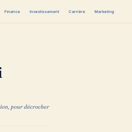
Finance
Investissement
Carrière
Marketing
i
tion, pour décrocher