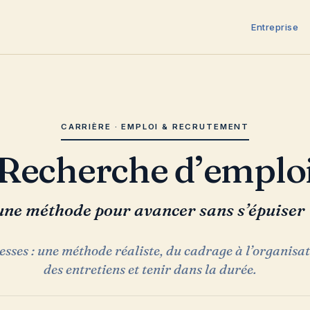
Entreprise
CARRIÈRE · EMPLOI & RECRUTEMENT
Recherche d’emplo
une méthode pour avancer sans s’épuiser
esses : une méthode réaliste, du cadrage à l’organisa
des entretiens et tenir dans la durée.