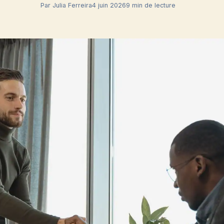
Par Julia Ferreira
4 juin 2026
9 min de lecture