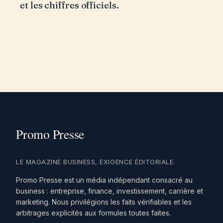
et les chiffres officiels.
LE MAGAZINE BUSINESS, EXIGENCE ÉDITORIALE.
Promo Presse est un média indépendant consacré au
business : entreprise, finance, investissement, carrière et
marketing. Nous privilégions les faits vérifiables et les
arbitrages explicités aux formules toutes faites.