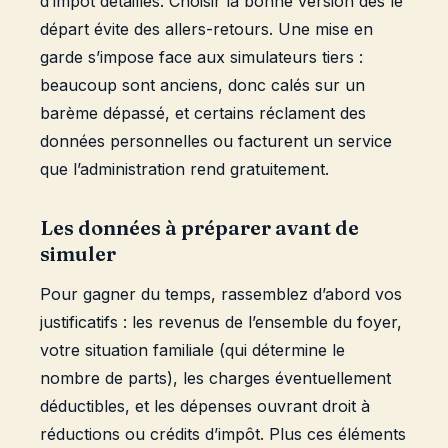
d’impôt détaillés. Choisir la bonne version dès le
départ évite des allers-retours. Une mise en
garde s’impose face aux simulateurs tiers :
beaucoup sont anciens, donc calés sur un
barème dépassé, et certains réclament des
données personnelles ou facturent un service
que l’administration rend gratuitement.
Les données à préparer avant de
simuler
Pour gagner du temps, rassemblez d’abord vos
justificatifs : les revenus de l’ensemble du foyer,
votre situation familiale (qui détermine le
nombre de parts), les charges éventuellement
déductibles, et les dépenses ouvrant droit à
réductions ou crédits d’impôt. Plus ces éléments