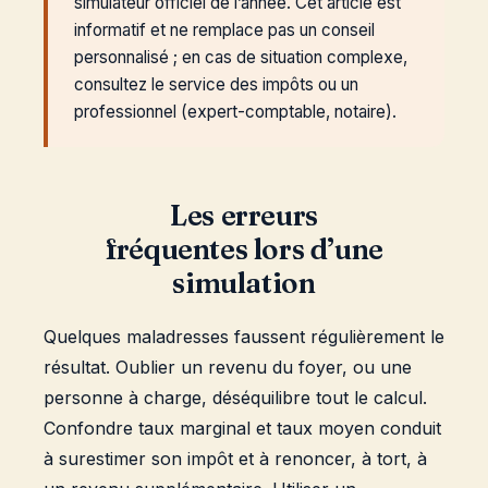
simulateur officiel de l’année. Cet article est
informatif et ne remplace pas un conseil
personnalisé ; en cas de situation complexe,
consultez le service des impôts ou un
professionnel (expert-comptable, notaire).
Les erreurs
fréquentes lors d’une
simulation
Quelques maladresses faussent régulièrement le
résultat. Oublier un revenu du foyer, ou une
personne à charge, déséquilibre tout le calcul.
Confondre taux marginal et taux moyen conduit
à surestimer son impôt et à renoncer, à tort, à