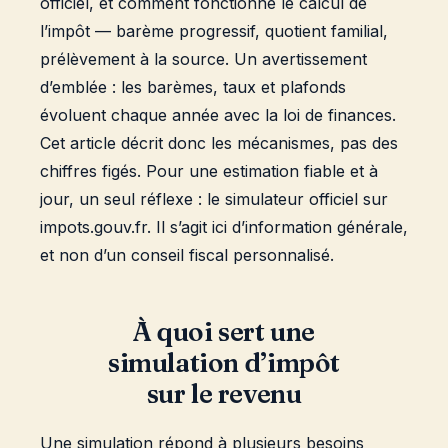
officiel, et comment fonctionne le calcul de
l’impôt — barème progressif, quotient familial,
prélèvement à la source. Un avertissement
d’emblée : les barèmes, taux et plafonds
évoluent chaque année avec la loi de finances.
Cet article décrit donc les mécanismes, pas des
chiffres figés. Pour une estimation fiable et à
jour, un seul réflexe : le simulateur officiel sur
impots.gouv.fr. Il s’agit ici d’information générale,
et non d’un conseil fiscal personnalisé.
À quoi sert une
simulation d’impôt
sur le revenu
Une simulation répond à plusieurs besoins