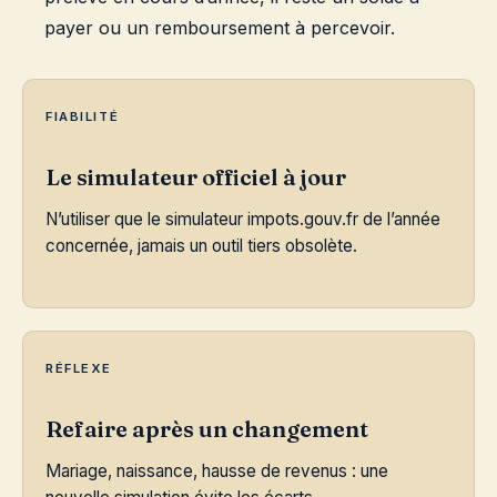
payer ou un remboursement à percevoir.
FIABILITÉ
Le simulateur officiel à jour
N’utiliser que le simulateur impots.gouv.fr de l’année
concernée, jamais un outil tiers obsolète.
RÉFLEXE
Refaire après un changement
Mariage, naissance, hausse de revenus : une