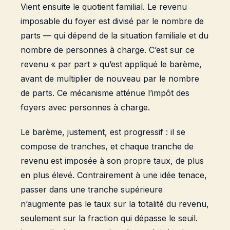
Vient ensuite le quotient familial. Le revenu
imposable du foyer est divisé par le nombre de
parts — qui dépend de la situation familiale et du
nombre de personnes à charge. C’est sur ce
revenu « par part » qu’est appliqué le barème,
avant de multiplier de nouveau par le nombre
de parts. Ce mécanisme atténue l’impôt des
foyers avec personnes à charge.
Le barème, justement, est progressif : il se
compose de tranches, et chaque tranche de
revenu est imposée à son propre taux, de plus
en plus élevé. Contrairement à une idée tenace,
passer dans une tranche supérieure
n’augmente pas le taux sur la totalité du revenu,
seulement sur la fraction qui dépasse le seuil.