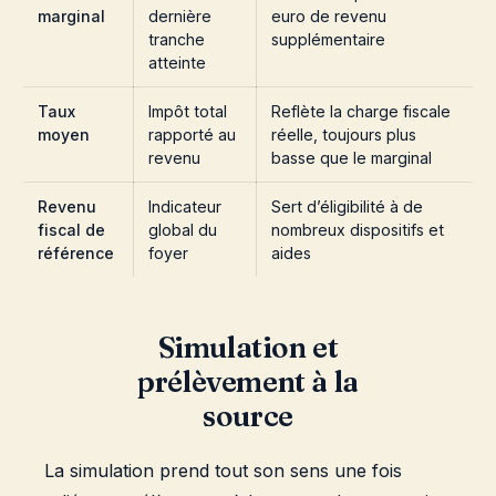
marginal
dernière
euro de revenu
tranche
supplémentaire
atteinte
Taux
Impôt total
Reflète la charge fiscale
moyen
rapporté au
réelle, toujours plus
revenu
basse que le marginal
Revenu
Indicateur
Sert d’éligibilité à de
fiscal de
global du
nombreux dispositifs et
référence
foyer
aides
Simulation et
prélèvement à la
source
La simulation prend tout son sens une fois