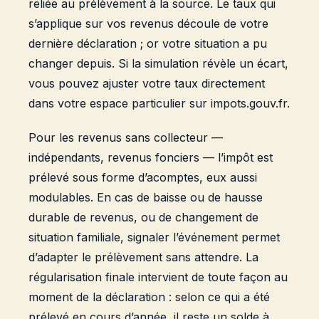
reliée au prélèvement à la source. Le taux qui
s’applique sur vos revenus découle de votre
dernière déclaration ; or votre situation a pu
changer depuis. Si la simulation révèle un écart,
vous pouvez ajuster votre taux directement
dans votre espace particulier sur impots.gouv.fr.
Pour les revenus sans collecteur —
indépendants, revenus fonciers — l’impôt est
prélevé sous forme d’acomptes, eux aussi
modulables. En cas de baisse ou de hausse
durable de revenus, ou de changement de
situation familiale, signaler l’événement permet
d’adapter le prélèvement sans attendre. La
régularisation finale intervient de toute façon au
moment de la déclaration : selon ce qui a été
prélevé en cours d’année, il reste un solde à