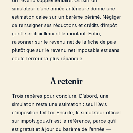
un revenu supplémentaire. Utiliser un
simulateur d’une année antérieure donne une
estimation calée sur un barème périmé. Négliger
de renseigner ses réductions et crédits d’impôt
gonfle artificiellement le montant. Enfin,
raisonner sur le revenu net de la fiche de paie
plutôt que sur le revenu net imposable est sans
doute l’erreur la plus répandue.
À retenir
Trois repères pour conclure. D’abord, une
simulation reste une estimation : seul l’avis
d’imposition fait foi. Ensuite, le simulateur officiel
sur impots.gouv.fr est la référence, parce qu’il
est gratuit et à jour du barème de l’année —