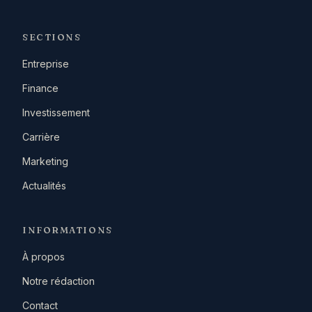
SECTIONS
Entreprise
Finance
Investissement
Carrière
Marketing
Actualités
INFORMATIONS
À propos
Notre rédaction
Contact