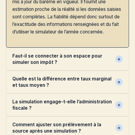
mis à jour du barème en vigueur. Il fournit une
estimation proche de la réalité si les données saisies
sont complètes. La fiabilité dépend donc surtout de
l’exactitude des informations renseignées et du fait
d’utiliser le simulateur de l’année concernée.
Faut-il se connecter à son espace pour
simuler son impôt ?
Quelle est la différence entre taux marginal
et taux moyen ?
La simulation engage-t-elle l’administration
fiscale ?
Comment ajuster son prélèvement à la
source après une simulation ?