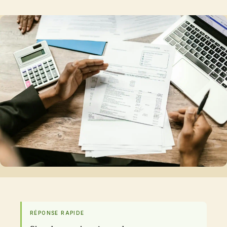
RÉPONSE RAPIDE