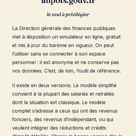
impots.gouv.fr
le seul à privilégier
La Direction générale des finances publiques
met à disposition un simulateur en ligne, gratuit
et mis à jour du barème en vigueur. On peut
l’utiliser sans se connecter à son espace
personnel : il est anonyme et ne conserve pas
vos données. C’est, de loin, l’outil de référence.
Il existe en deux versions. Le modèle simplifié
convient à la plupart des salariés et retraités
dont la situation est classique. Le modèle
complet s’adresse à ceux qui ont des revenus
fonciers, des revenus d’indépendant, ou qui
veulent intégrer des réductions et crédits