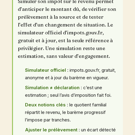
Simuler son impôt sur le revenu permet
d’anticiper le montant dû, de vérifier son
prélèvement à la source et de tester
l’effet d’un changement de situation. Le
simulateur officiel d’impots.gouv.fr,
gratuit et à jour, est la seule référence à
privilégier. Une simulation reste une
estimation, sans valeur d’engagement.
Simulateur officiel
: impots.gouv.fr, gratuit,
anonyme et à jour du barème en vigueur.
Simulation ≠ déclaration
: c’est une
estimation ; seul l’avis d’imposition fait foi.
Deux notions clés
: le quotient familial
répartit le revenu, le barème progressif
l’impose par tranches.
Ajuster le prélèvement
: un écart détecté