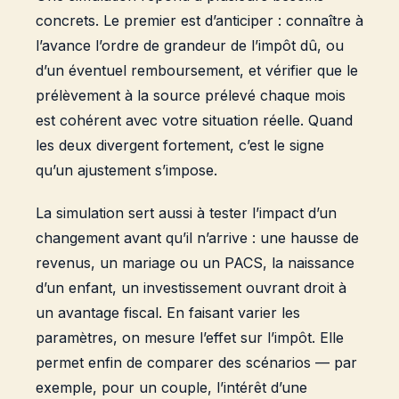
concrets. Le premier est d’anticiper : connaître à
l’avance l’ordre de grandeur de l’impôt dû, ou
d’un éventuel remboursement, et vérifier que le
prélèvement à la source prélevé chaque mois
est cohérent avec votre situation réelle. Quand
les deux divergent fortement, c’est le signe
qu’un ajustement s’impose.
La simulation sert aussi à tester l’impact d’un
changement avant qu’il n’arrive : une hausse de
revenus, un mariage ou un PACS, la naissance
d’un enfant, un investissement ouvrant droit à
un avantage fiscal. En faisant varier les
paramètres, on mesure l’effet sur l’impôt. Elle
permet enfin de comparer des scénarios — par
exemple, pour un couple, l’intérêt d’une