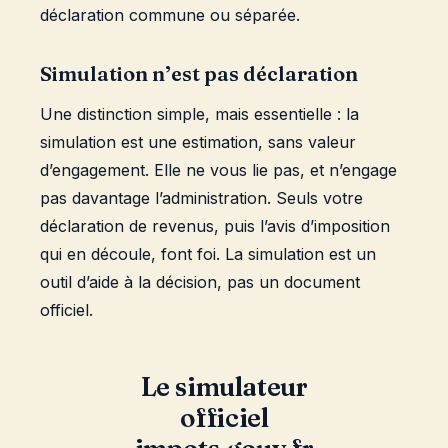
déclaration commune ou séparée.
Simulation n’est pas déclaration
Une distinction simple, mais essentielle : la
simulation est une estimation, sans valeur
d’engagement. Elle ne vous lie pas, et n’engage
pas davantage l’administration. Seuls votre
déclaration de revenus, puis l’avis d’imposition
qui en découle, font foi. La simulation est un
outil d’aide à la décision, pas un document
officiel.
Le simulateur
officiel