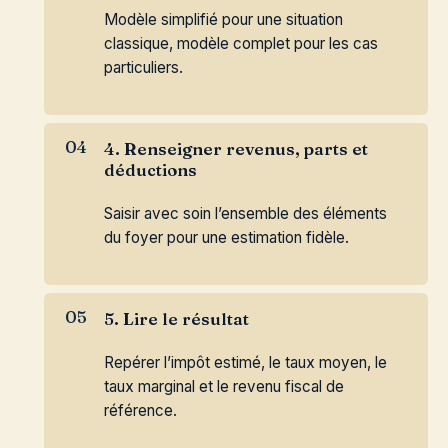
Modèle simplifié pour une situation
classique, modèle complet pour les cas
particuliers.
4. Renseigner revenus, parts et
déductions
Saisir avec soin l’ensemble des éléments
du foyer pour une estimation fidèle.
5. Lire le résultat
Repérer l’impôt estimé, le taux moyen, le
taux marginal et le revenu fiscal de
référence.