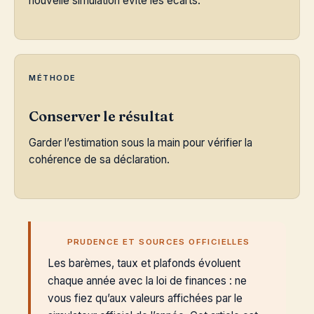
nouvelle simulation évite les écarts.
MÉTHODE
Conserver le résultat
Garder l’estimation sous la main pour vérifier la
cohérence de sa déclaration.
PRUDENCE ET SOURCES OFFICIELLES
Les barèmes, taux et plafonds évoluent
chaque année avec la loi de finances : ne
vous fiez qu’aux valeurs affichées par le