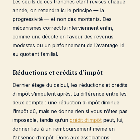
Les seuils de ces tranches étant révisés chaque
année, on retiendra ici le principe — la
progressivité — et non des montants. Des
mécanismes correctifs interviennent enfin,
comme une décote en faveur des revenus
modestes ou un plafonnement de l’avantage lié
au quotient familial.
Réductions et crédits d’impôt
Dernier étage du calcul, les réductions et crédits
d’impôt s’imputent après. La différence entre les
deux compte : une réduction d’impôt diminue
l’impôt dû, mais ne donne rien si vous n’êtes pas
imposable, tandis qu’un
crédit d’impôt
peut, lui,
donner lieu à un remboursement même en
l’absence d’impôt. Dons aux associations,