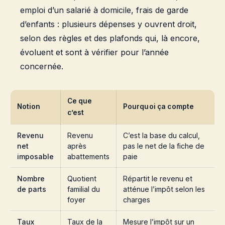
emploi d’un salarié à domicile, frais de garde
d’enfants : plusieurs dépenses y ouvrent droit,
selon des règles et des plafonds qui, là encore,
évoluent et sont à vérifier pour l’année
concernée.
Ce que
Notion
Pourquoi ça compte
c’est
Revenu
Revenu
C’est la base du calcul,
net
après
pas le net de la fiche de
imposable
abattements
paie
Nombre
Quotient
Répartit le revenu et
de parts
familial du
atténue l’impôt selon les
foyer
charges
Taux
Taux de la
Mesure l’impôt sur un