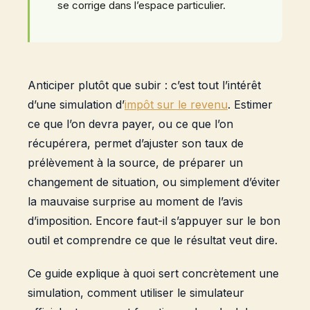
se corrige dans l’espace particulier.
Anticiper plutôt que subir : c’est tout l’intérêt
d’une simulation d’
impôt sur le revenu
. Estimer
ce que l’on devra payer, ou ce que l’on
récupérera, permet d’ajuster son taux de
prélèvement à la source, de préparer un
changement de situation, ou simplement d’éviter
la mauvaise surprise au moment de l’avis
d’imposition. Encore faut-il s’appuyer sur le bon
outil et comprendre ce que le résultat veut dire.
Ce guide explique à quoi sert concrètement une
simulation, comment utiliser le simulateur