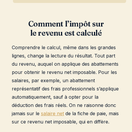
Comment l’impôt sur
le revenu est calculé
Comprendre le calcul, même dans les grandes
lignes, change la lecture du résultat. Tout part
du revenu, auquel on applique des abattements
pour obtenir le revenu net imposable. Pour les
salaires, par exemple, un abattement
représentatif des frais professionnels s’applique
automatiquement, sauf à opter pour la
déduction des frais réels. On ne raisonne donc
jamais sur le
salaire net
de la fiche de paie, mais
sur ce revenu net imposable, qui en diffère.