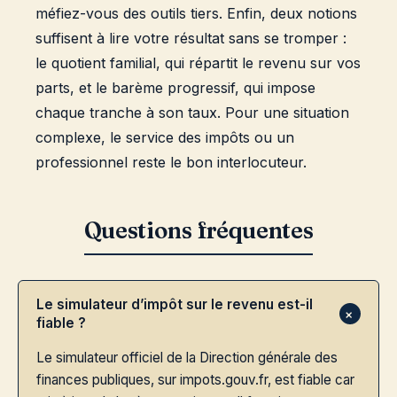
méfiez-vous des outils tiers. Enfin, deux notions
suffisent à lire votre résultat sans se tromper :
le quotient familial, qui répartit le revenu sur vos
parts, et le barème progressif, qui impose
chaque tranche à son taux. Pour une situation
complexe, le service des impôts ou un
professionnel reste le bon interlocuteur.
Le simulateur d’impôt sur le revenu est-il
fiable ?
Le simulateur officiel de la Direction générale des
finances publiques, sur impots.gouv.fr, est fiable car