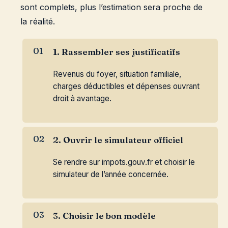
sont complets, plus l’estimation sera proche de
la réalité.
1. Rassembler ses justificatifs
Revenus du foyer, situation familiale,
charges déductibles et dépenses ouvrant
droit à avantage.
2. Ouvrir le simulateur officiel
Se rendre sur impots.gouv.fr et choisir le
simulateur de l’année concernée.
3. Choisir le bon modèle