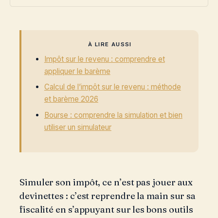
À LIRE AUSSI
Impôt sur le revenu : comprendre et
appliquer le barème
Calcul de l’impôt sur le revenu : méthode
et barème 2026
Bourse : comprendre la simulation et bien
utiliser un simulateur
Simuler son impôt, ce n’est pas jouer aux
devinettes : c’est reprendre la main sur sa
fiscalité en s’appuyant sur les bons outils